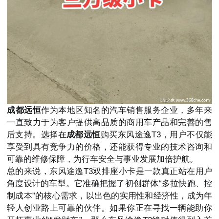
成都远恒
作为本地区知名的汽车销售服务企业，多年来
一直致力于为客户提供高品质的商用车产品和完善的售
后支持。选择在
成都远恒
购买东风途逸T3，用户不仅能
享受到具有竞争力的价格，还能获得专业的技术咨询和
可靠的维修保障，为行车安全与事业发展加倍护航。
总的来说，东风途逸T3双排座小卡是一款真正站在用户
角度设计的车型。它准确把握了初创群体“多拉快跑、控
制成本”的核心需求，以出色的实用性和经济性，成为年
轻人创业路上可靠的伙伴。如果你正在寻找一辆能助你