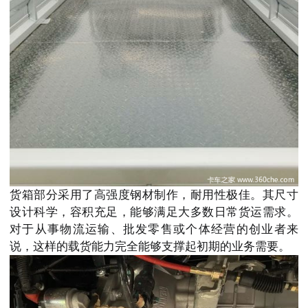
货箱部分采用了高强度钢材制作，耐用性极佳。其尺寸
设计科学，容积充足，能够满足大多数日常货运需求。
对于从事物流运输、批发零售或个体经营的创业者来
说，这样的载货能力完全能够支撑起初期的业务需要。