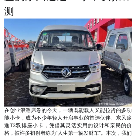
测
在创业浪潮席卷的今天，一辆既能载人又能拉货的多功
能小卡，成为不少年轻人开启事业的首选伙伴。东风途
逸T3双排座小卡，凭借其灵活实用的设计和亲民的价
格，被许多初创者称为“人生第一辆发财车”。本次，我们