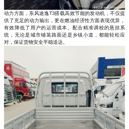
动力方面，东风途逸T3搭载高效节能的发动机，不仅提
供了充足的动力输出，更在燃油经济性方面表现优异，
有效降低了用户的运营成本。配合精准调校的悬挂系
统，无论是城市铺装路面还是乡镇小道，都能轻松应
对，保证货物安全平稳送达。