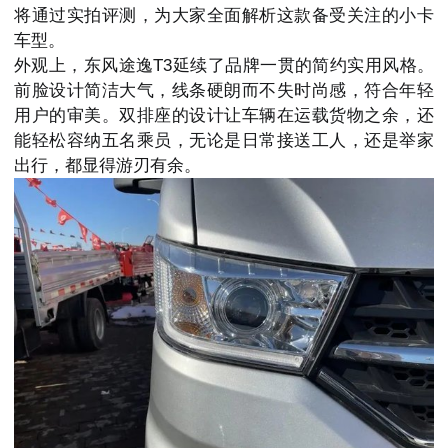
将通过实拍评测，为大家全面解析这款备受关注的小卡
车型。
外观上，东风途逸T3延续了品牌一贯的简约实用风格。
前脸设计简洁大气，线条硬朗而不失时尚感，符合年轻
用户的审美。双排座的设计让车辆在运载货物之余，还
能轻松容纳五名乘员，无论是日常接送工人，还是举家
出行，都显得游刃有余。