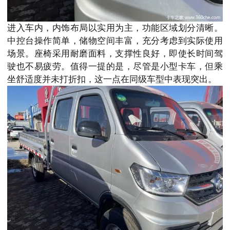
进入车内，内饰布局以实用为主，功能区域划分清晰。
中控台操作简单，储物空间丰富，充分考虑到实际使用
场景。座椅采用耐磨面料，支撑性良好，即使长时间驾
驶也不易疲劳。值得一提的是，尽管是小型卡车，但乘
坐舒适度并未打折扣，这一点在同级车型中表现突出。