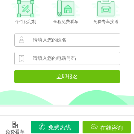
个性化定制
全程免费看车
免费专车接送



免费热线
在线咨询
免费看车