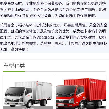
能享受到及时、专业的维修与保养服务。我们的售后团队始终秉持
着客户至上的原则，全心全意为您提供全方位的支持与协助，让您
的车辆时刻保持良好的运行状态，为您的运输工作保驾护航。
总而言之，福小瑞M5以其充沛的动力、可靠的耐用性、周全的安全
配置、舒适的驾驶体验以及高性价比的优势，成为微卡市场中的明
星车型。无论是城市内的短途配送，还是乡村间的货物运输，它都
能出色地满足您的需求。选择福小瑞M5，让您的运输之路更加顺畅
无阻、高效快捷！
车型种类