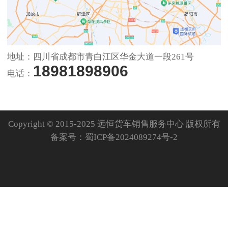
地址：四川省成都市青白江区华金大道一段261号
18981898906
电话：
Copyright © 2015-2025 远恒货车销售服务中心 版权所有
备案号：
蜀ICP备2024089274号-2