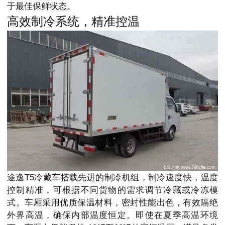
于最佳保鲜状态。
高效制冷系统，精准控温
途逸T5冷藏车搭载先进的制冷机组，制冷速度快，温度
控制精准，可根据不同货物的需求调节冷藏或冷冻模
式。车厢采用优质保温材料，密封性能出色，有效隔绝
外界高温，确保内部温度恒定。即使在夏季高温环境