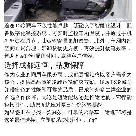
途逸T5冷藏车不仅性能卓越，还融入了智能化设计。配
备数字化温控系统，可实时监控车厢温度，并通过手机
APP远程调节，让运输管理更加便捷。此外，车厢内部
空间布局合理，装卸货物更方便，有效提升物流效率，
帮助商家缩短配送时间，赢得客户信赖。
选择成都远恒，品质保障
作为专业的商用车服务商，成都远恒始终以客户需求为
核心，提供高品质的冷藏运输解决方案。途逸T5冷藏车
凭借出色的性能和可靠的品质，已成为众多生鲜企业的
首选合作伙伴。无论是短途配送还是长途运输，它都能
轻松胜任，助您无忧应对夏日生鲜运输挑战。
如果您正在寻找一款高效、可靠的冷藏车，途逸T5将是
您的最佳选择。立即联系成都远恒，了解