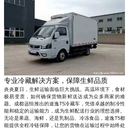
专业冷藏解决方案，保障生鲜品质
炎炎夏日，生鲜运输面临巨大挑战。高温环境下，食材
极易变质，如何确保货物新鲜送达成为众多商家的难
题。成都远恒推出的途逸T5冷藏车，凭借卓越的制冷性
能和稳定的运输能力，成为生鲜配送行业的理想选择。
无论是果蔬、海鲜，还是乳制品、冷冻食品，途逸T5都
能提供全程冷链保障，让您的货物在运输过程中始终处