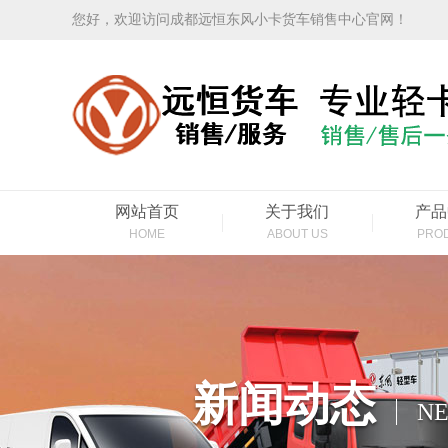
您好，欢迎访问成都远恒东风小卡货车销售中心官网！
网站首页
关于我们
产品
HOME
ABOUT US
PRO
新闻动态
N