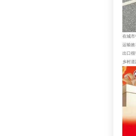
在城市
运输效
出口很
乡村道