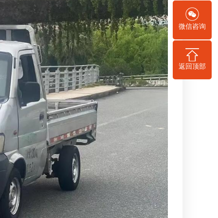
微信咨询
返回顶部