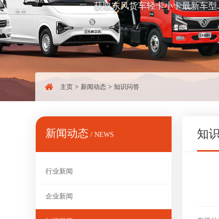
获取东风货车轻卡小卡最新车型
主页
>
新闻动态
>
知识问答
新闻动态
知
/ NEWS
行业新闻
企业新闻