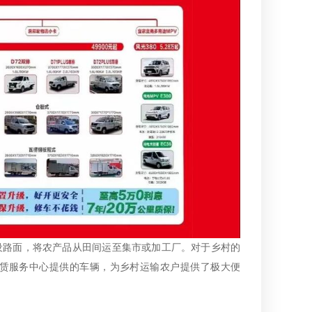
设路面，将农产品从田间运至集市或加工厂。对于乡村的
赁服务中心提供的车辆，为乡村运输农户提供了极大便