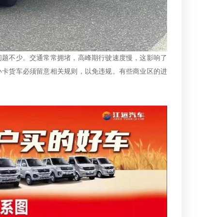
问题不少。交通常常拥堵，高峰期行驶速度慢，这影响了
小卡货车必须留意相关规则，以免违规。有些商业区的进