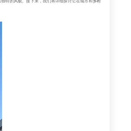
出独特的风貌。接下来，我们将详细探讨它在城市和
乡村