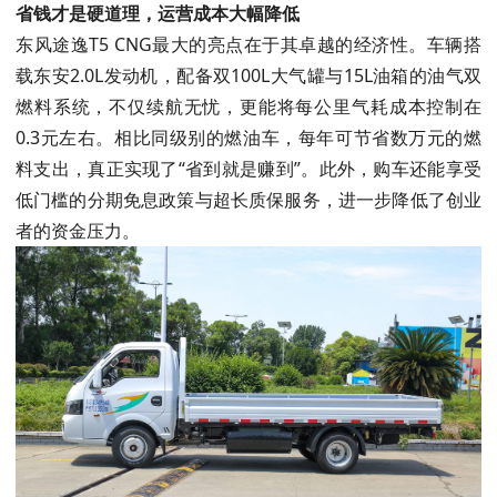
省钱才是硬道理，运营成本大幅降低
东风途逸T5 CNG最大的亮点在于其卓越的经济性。车辆搭
载东安2.0L发动机，配备双100L大气罐与15L油箱的油气双
燃料系统，不仅续航无忧，更能将每公里气耗成本控制在
0.3元左右。相比同级别的燃油车，每年可节省数万元的燃
料支出，真正实现了“省到就是赚到”。此外，购车还能享受
低门槛的分期免息政策与超长质保服务，进一步降低了创业
者的资金压力。