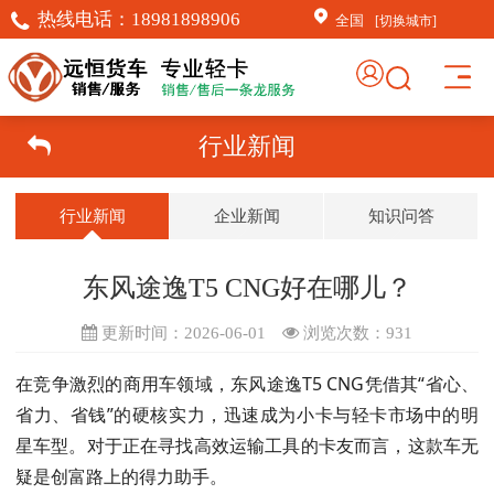
热线电话：
18981898906
全国
[切换城市]
行业新闻
行业新闻
企业新闻
知识问答
东风途逸T5 CNG好在哪儿？
更新时间：2026-06-01
浏览次数：
931
在竞争激烈的商用车领域，东风途逸T5 CNG凭借其“省心、
省力、省钱”的硬核实力，迅速成为小卡与轻卡市场中的明
星车型。对于正在寻找高效运输工具的卡友而言，这款车无
疑是创富路上的得力助手。