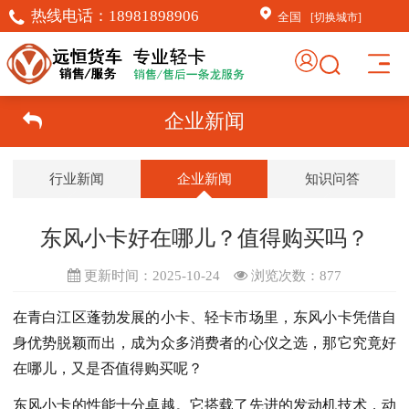
热线电话：
18981898906
全国
[切换城市]
企业新闻
行业新闻
企业新闻
知识问答
东风小卡好在哪儿？值得购买吗？
更新时间：2025-10-24
浏览次数：
877
在青白江区蓬勃发展的小卡、轻卡市场里，东风小卡凭借自
身优势脱颖而出，成为众多消费者的心仪之选，那它究竟好
在哪儿，又是否值得购买呢？
东风小卡的性能十分卓越。它搭载了先进的发动机技术，动