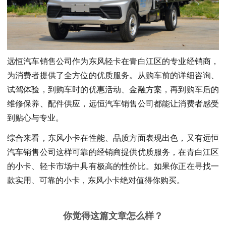
远恒汽车销售公司作为东风轻卡在青白江区的专业经销商，
为消费者提供了全方位的优质服务。从购车前的详细咨询、
试驾体验，到购车时的优惠活动、金融方案，再到购车后的
维修保养、配件供应，远恒汽车销售公司都能让消费者感受
到贴心与专业。
综合来看，东风小卡在性能、品质方面表现出色，又有远恒
汽车销售公司这样可靠的经销商提供优质服务，在青白江区
的小卡、轻卡市场中具有极高的性价比。如果你正在寻找一
款实用、可靠的小卡，东风小卡绝对值得你购买。
你觉得这篇文章怎么样？