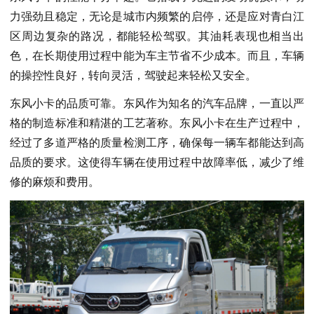
力强劲且稳定，无论是城市内频繁的启停，还是应对青白江
区周边复杂的路况，都能轻松驾驭。其油耗表现也相当出
色，在长期使用过程中能为车主节省不少成本。而且，车辆
的操控性良好，转向灵活，驾驶起来轻松又安全。
东风小卡的品质可靠。东风作为知名的汽车品牌，一直以严
格的制造标准和精湛的工艺著称。东风小卡在生产过程中，
经过了多道严格的质量检测工序，确保每一辆车都能达到高
品质的要求。这使得车辆在使用过程中故障率低，减少了维
修的麻烦和费用。