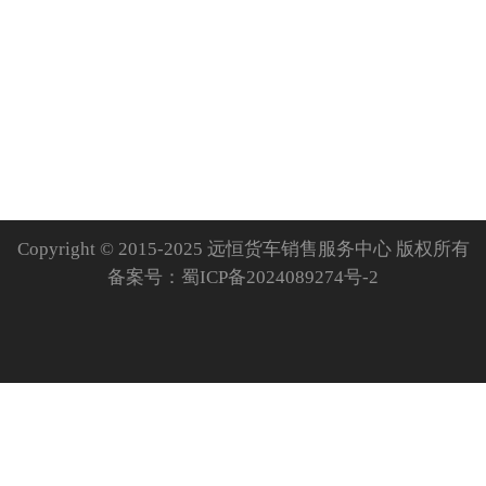
Copyright © 2015-2025 远恒货车销售服务中心 版权所有
备案号：
蜀ICP备2024089274号-2