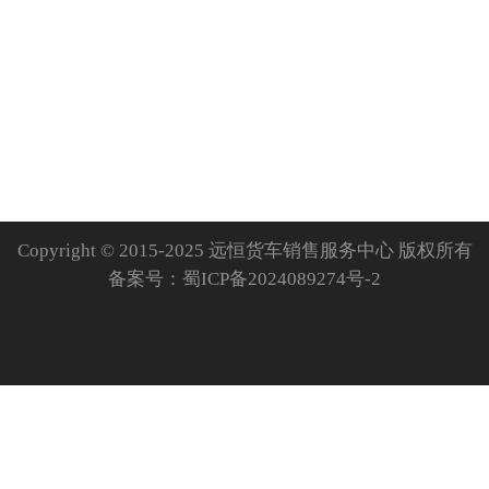
Copyright © 2015-2025 远恒货车销售服务中心 版权所有
备案号：
蜀ICP备2024089274号-2