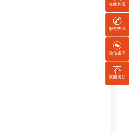
在线客服
服务热线
微信咨询
返回顶部