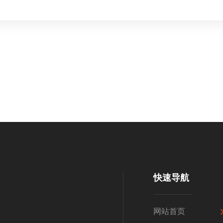
快速导航
网站首页