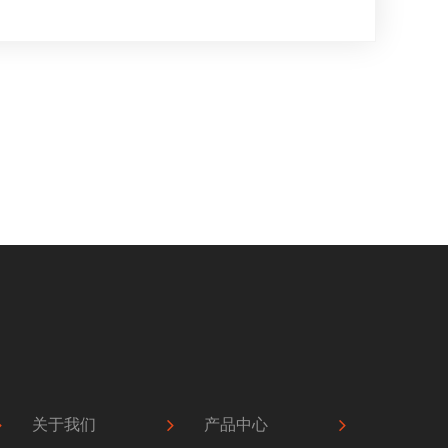
关于我们
产品中心