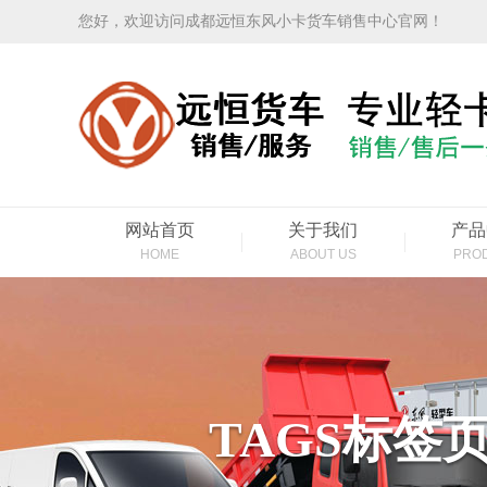
您好，欢迎访问成都远恒东风小卡货车销售中心官网！
网站首页
关于我们
产品
HOME
ABOUT US
PRO
TAGS标签