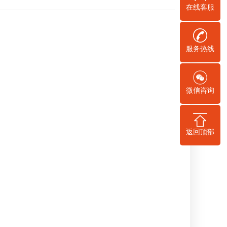
在线客服
服务热线
微信咨询
返回顶部