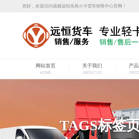
您好，欢迎访问成都远恒东风小卡货车销售中心官网！
网站首页
关于我们
产品
HOME
ABOUT US
PRO
TAGS标签