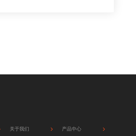
关于我们
产品中心