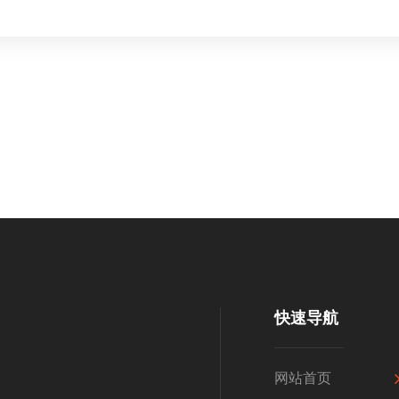
快速导航
网站首页