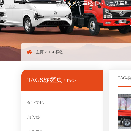
获取东风货车轻卡小卡最新车型
主页
>
TAG标签
TAG标
TAGS标签页
/ TAGS
企业文化
加入我们