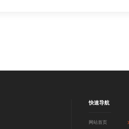
快速导航
网站首页