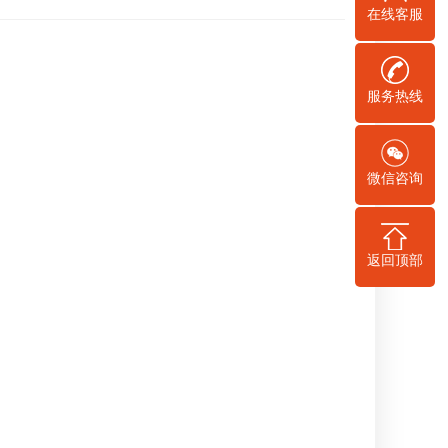
在线客服
服务热线
微信咨询
返回顶部