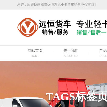
您好，欢迎访问成都远恒东风小卡货车销售中心官网！
网站首页
关于我们
产品
HOME
ABOUT US
PRO
TAGS标签