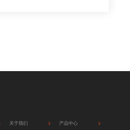
关于我们
产品中心