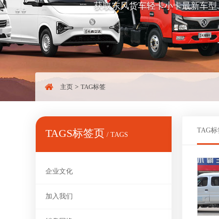
获取东风货车轻卡小卡最新车型
主页
>
TAG标签
TAG标
TAGS标签页
/ TAGS
企业文化
加入我们